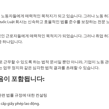
 노동자들에게 매력적인 목적지가 되고 있습니다. 그러나 노동 허
Quốc Luật 회사는 신속하고 효율적인 법률 준수를 보장하는 전
국인 근로자들에게 매력적인 목적지가 되었습니다. 그러나 취업 허
중 하나입니다.
근무할 수 있도록 하는 법적 문서일 뿐만 아니라, 기업이 노동 
또는 업무 정지와 같은 심각한 법적 결과를 초래할 수 있습니다.
다음이 포함됩니다:
관련 법률 규정에 대한 컨설팅
 cấp giấy phép lao động.