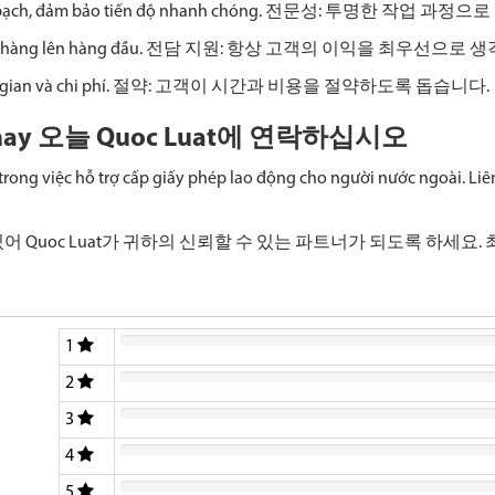
minh bạch, đảm bảo tiến độ nhanh chóng. 전문성: 투명한 작업
khách hàng lên hàng đầu. 전담 지원: 항상 고객의 이익을 최우선으로
m thời gian và chi phí. 절약: 고객이 시간과 비용을 절약하도록 돕습니다.
hôm nay 오늘 Quoc Luat에 연락하십시오
 trong việc hỗ trợ cấp giấy phép lao động cho người nước ngoài. Liê
어 Quoc Luat가 귀하의 신뢰할 수 있는 파트너가 되도록 하세요
1
2
3
4
5