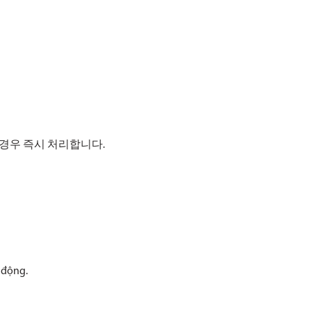
제가 있는 경우 즉시 처리합니다.
 động.