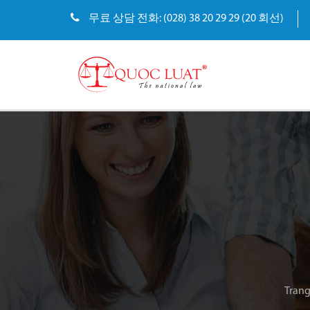
무료 상담 전화: (028) 38 20 29 29 (20 회선)
Trang