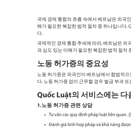
국제 경제 통합의 흐름 속에서 베트남은 외국인
해가 필요한 복잡한 법적 절차 중 하나입니다. 
다.
국제적인 경제 통합 추세에 따라, 베트남은 외
과 심도 있는 이해가 필요한 복잡한 법적 절차 
노동 허가증의 중요성
노동 허가증은 외국인이 베트남에서 합법적으로 
다. 노동 허가증 없이 근무할 경우 벌금 부과 
Quốc Luật의 서비스에는 
1.노동 허가증 관련 상담
Tư vấn các quy định pháp luật liên quan.
Đánh giá tình hợp pháp và khả năng được