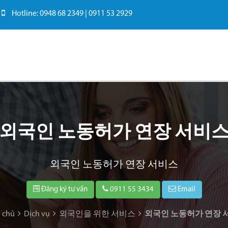
Hotline: 0948 68 2349 | 0911 53 2929
외국인 노동허가 연장 서비
외국인 노동허가 연장 서비스
Đăng ký tư vấn
0911 55 3434
Email
 chủ
Dịch vụ
외국인을 위한 서비스
외국인 노동허가 연장 