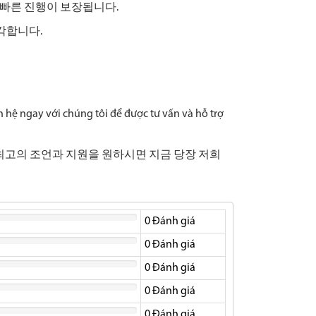
 과정으로 빠른 진행이 보장됩니다.
 생각합니다.
n hệ ngay với chúng tôi để được tư vấn và hỗ trợ
. 최고의 조언과 지원을 원하시면 지금 당장 저희
0
Đánh giá
0
Đánh giá
0
Đánh giá
0
Đánh giá
0
Đánh giá