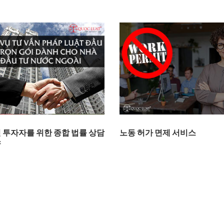
 투자자를 위한 종합 법률 상담
노동 허가 면제 서비스
스