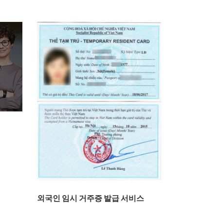
외국인 임시 거주증 발급 서비스