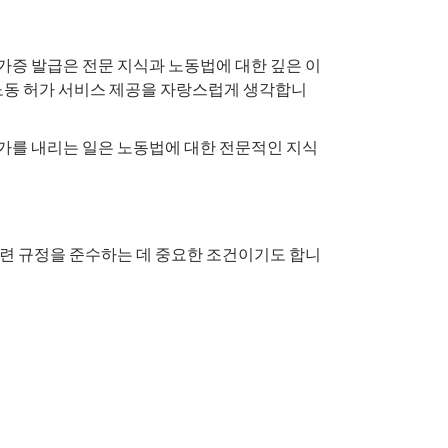
가증 발급은 전문 지식과 노동법에 대한 깊은 이
문 노동 허가 서비스 제공을 자랑스럽게 생각합니
가를 내리는 일은 노동법에 대한 전문적인 지식
관련 규정을 준수하는 데 중요한 조건이기도 합니