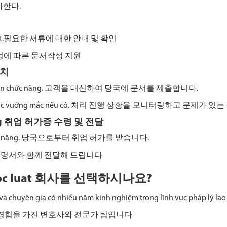
가한다.
 cần thiết.필요한 서류에 대한 안내 및 확인
ịnh. 규정에 따른 문서작성 지원
조치
an chức năng.
고객을 대신하여 당국에 문서를 제출합니다.
 thời xử lý các vướng mắc nếu có. 처리 진행 상황을 모니터링하고 문
o động 취업 허가증 수령 및 전달
uan chức năng. 당국으로부터 취업 허가를 받습니다.
g. 사용 설명서와 함께 전달해 드립니다
왜 Quoc luat 회사를 선택하시나요?
 và chuyên gia có nhiều năm kinh nghiệm trong lĩnh vực pháp lý lao
 경험을 가진 변호사와 전문가 팀입니다