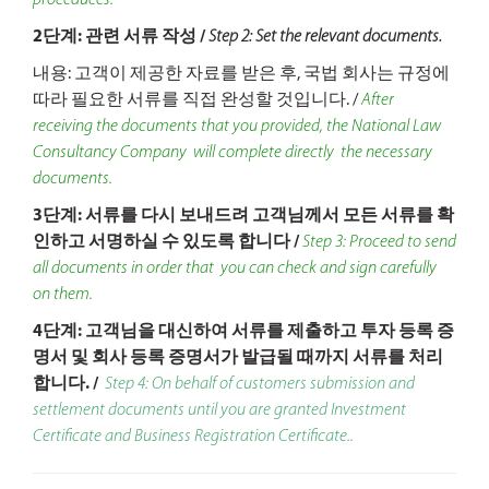
proceduces.
2단계: 관련 서류 작성 /
Step 2: Set the relevant documents.
내용: 고객이 제공한 자료를 받은 후, 국법 회사는 규정에
따라 필요한 서류를 직접 완성할 것입니다.
/
After
receiving the documents that you provided, the National Law
Consultancy Company will complete directly the necessary
documents.
3단계: 서류를 다시 보내드려 고객님께서 모든 서류를 확
인하고 서명하실 수 있도록 합니다 /
Step 3: Proceed to send
all documents in order that you can check and sign carefully
on them.
4단계: 고객님을 대신하여 서류를 제출하고 투자 등록 증
명서 및 회사 등록 증명서가 발급될 때까지 서류를 처리
합니다. /
Step 4: On behalf of customers submission and
settlement documents until you are granted Investment
Certificate and Business Registration Certificate..