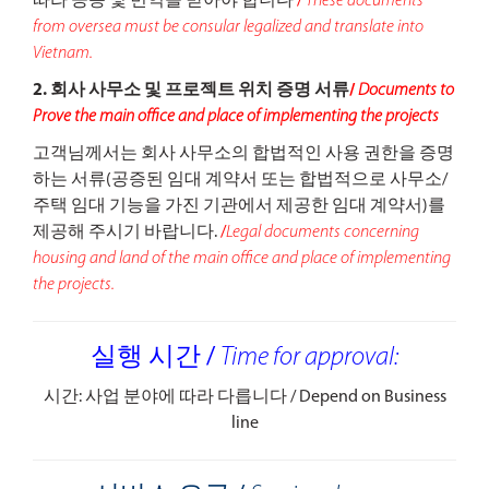
따라 공증 및 번역을 받아야 합니다
/
These documents
from oversea must be consular legalized and translate into
Vietnam.
2. 회사 사무소 및 프로젝트 위치 증명 서류
/
Documents to
Prove the main office and place of implementing the projects
고객님께서는 회사 사무소의 합법적인 사용 권한을 증명
하는 서류(공증된 임대 계약서 또는 합법적으로 사무소/
주택 임대 기능을 가진 기관에서 제공한 임대 계약서)를
제공해 주시기 바랍니다.
/
Legal documents concerning
housing and land of the main office and place of implementing
the projects.
실행 시간 /
Time for approval:
시간: 사업 분야에 따라 다릅니다 / Depend on Business
line