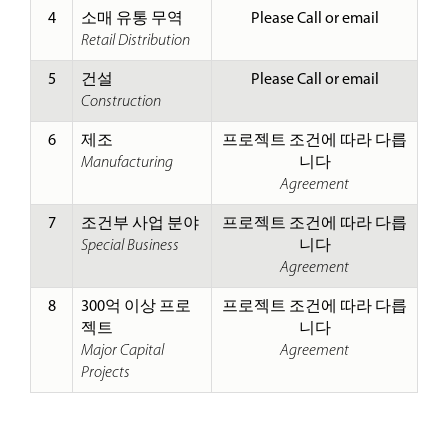
4
소매 유통 무역
Please Call or email
Retail Distribution
5
건설
Please Call or email
Construction
6
제조
프로젝트 조건에 따라 다릅
Manufacturing
니다
Agreement
7
조건부 사업 분야
프로젝트 조건에 따라 다릅
Special Business
니다
Agreement
8
300억 이상 프로
프로젝트 조건에 따라 다릅
젝트
니다
Major Capital
Agreement
Projects