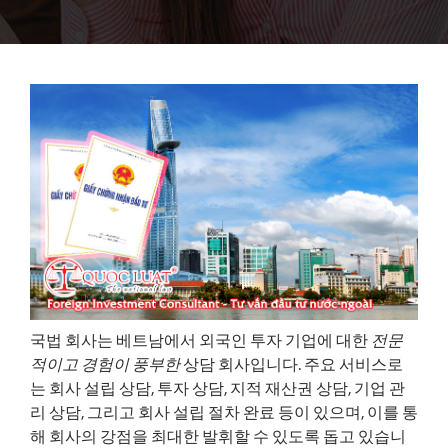
국법 회사는 베트남에서 외국인 투자 기업에 대한
전문
적이고 경험이 풍부한
상담 회사입니다. 주요 서비스로
는 회사 설립 상담, 투자 상담, 지적 재산권 상담, 기업 관
리 상담, 그리고 회사 설립 절차 완료 등이 있으며, 이를 통
해 회사의 강점을 최대한 발휘할 수 있도록 돕고 있습니