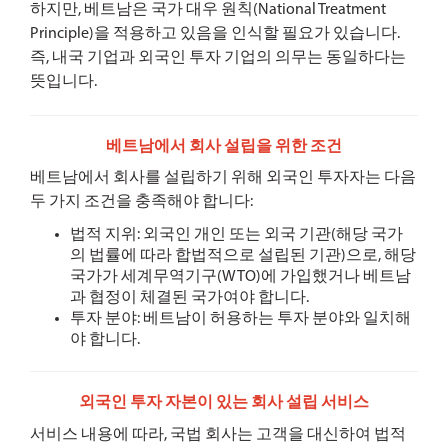
하지만, 베트남은 국가 대우 원칙(National Treatment
Principle)을 적용하고 있음을 인식할 필요가 있습니다.
즉, 내국 기업과 외국인 투자 기업의 의무는 동일하다는
뜻입니다.
베트남에서 회사 설립을 위한 조건
베트남에서 회사를 설립하기 위해 외국인 투자자는 다음
두 가지 조건을 충족해야 합니다:
법적 지위: 외국인 개인 또는 외국 기관(해당 국가
의 법률에 따라 합법적으로 설립된 기관)으로, 해당
국가가 세계무역기구(WTO)에 가입했거나 베트남
과 협정이 체결된 국가여야 합니다.
투자 분야: 베트남이 허용하는 투자 분야와 일치해
야 합니다.
외국인 투자 자본이 있는 회사 설립 서비스
서비스 내용에 따라, 국법 회사는 고객을 대신하여 법적