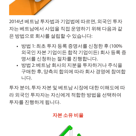
2014년 베트남 투자법과 기업법에 따르면, 외국인 투자
자는 베트남에서 사업을 직접 운영하기 위해 다음과 같
은 방법으로 회사를 설립할 수 있습니다:
방법 1: 최초 투자 등록 증명서를 신청한 후 (100%
외국인 자본 기업이든 합작 기업이든) 회사 등록 증
명서를 신청하는 절차를 진행합니다.
방법 2: 베트남 회사의 지분을 투자하거나 주식을
구매한 후, 양측의 합의에 따라 회사 경영에 참여합
니다.
투자 분야, 투자 자본 및 베트남 시장에 대한 이해도에 따
라 외국인 투자자는 자신에게 적합한 방법을 선택하여
투자를 진행하게 됩니다.
자본 소유 비율