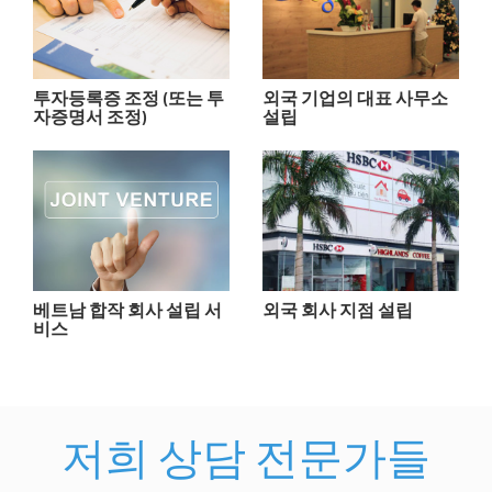
투자등록증 조정 (또는 투
외국 기업의 대표 사무소
자증명서 조정)
설립
베트남 합작 회사 설립 서
외국 회사 지점 설립
비스
저희 상담 전문가들