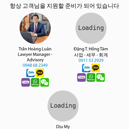
항상 고객님을 지원할 준비가 되어 있습니다
Trần Hoàng Luân
Đặng T. Hồng Tâm
Lawyer Manager -
사업 - 세무 - 회계
Advisory
0911 53 2929
0948 68 2349
Dịu My