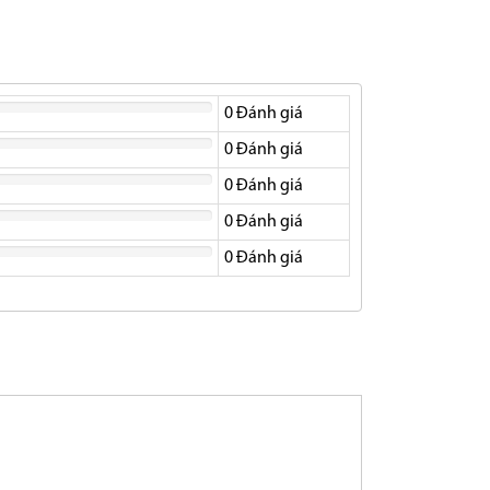
0
Đánh giá
0
Đánh giá
0
Đánh giá
0
Đánh giá
0
Đánh giá