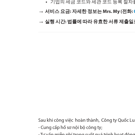
기업의 세금 코드와 세관 코드 등록 절차
→
서비스 요금: 자세한 정보는 Mrs. My (전화:
→
실행 시간: 법률에 따라 유효한 서류 제출일로
Sau khi công việc hoàn thành, Công ty Quốc Luậ
- Cung cấp hồ sơ nội bộ công ty;