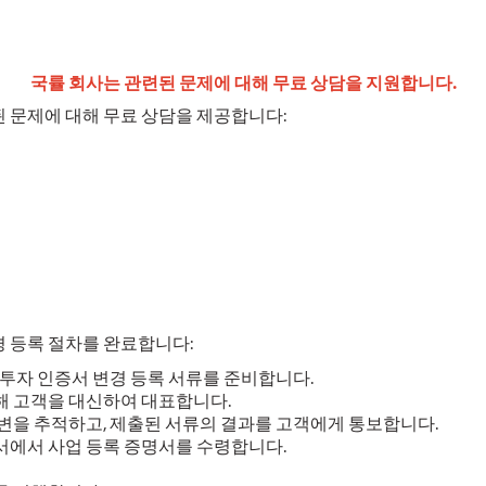
국률 회사는 관련된 문제에 대해 무료 상담을 지원합니다.
 문제에 대해 무료 상담을 제공합니다:
 등록 절차를 완료합니다:
 투자 인증서 변경 등록 서류를 준비합니다.
해 고객을 대신하여 대표합니다.
답변을 추적하고, 제출된 서류의 결과를 고객에게 통보합니다.
서에서 사업 등록 증명서를 수령합니다.