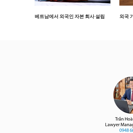
베트남에서 외국인 자본 회사 설립
외국 
Trần Ho
Lawyer Manag
0948 6