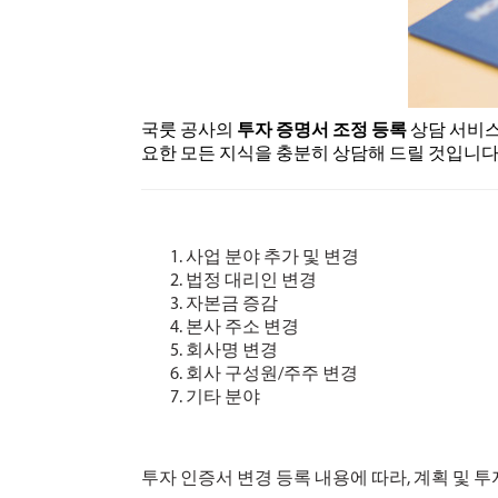
국룻 공사의
투자 증명서 조정 등록
상담 서비스
요한 모든 지식을 충분히 상담해 드릴 것입니다
사업 분야 추가 및 변경
법정 대리인 변경
자본금 증감
본사 주소 변경
회사명 변경
회사 구성원/주주 변경
기타 분야
투자 인증서 변경 등록 내용에 따라, 계획 및 