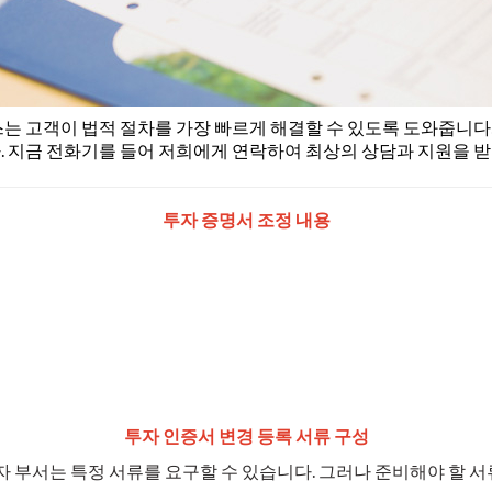
는 고객이 법적 절차를 가장 빠르게 해결할 수 있도록 도와줍니다
. 지금 전화기를 들어 저희에게 연락하여 최상의 상담과 지원을 받
투자 증명서 조정 내용
투자 인증서 변경 등록 서류 구성
투자 부서는 특정 서류를 요구할 수 있습니다. 그러나 준비해야 할 