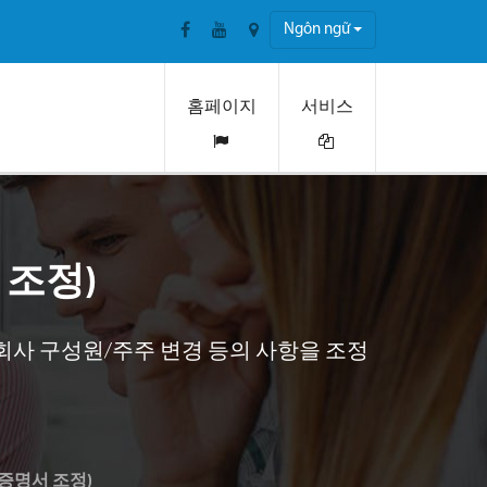
Ngôn ngữ
홈페이지
서비스
 조정)
, 회사 구성원/주주 변경 등의 사항을 조정
증명서 조정)