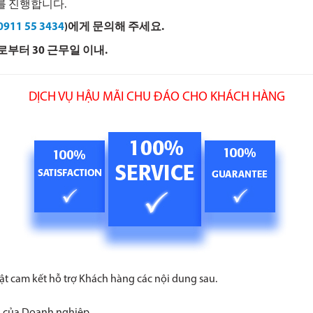
를 진행합니다.
0911 55 3434
)에게 문의해 주세요.
부터 30 근무일 이내.
DỊCH VỤ HẬU MÃI CHU ĐÁO CHO KHÁCH HÀNG
t cam kết hỗ trợ Khách hàng các nội dung sau.