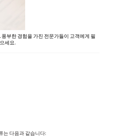
. 풍부한 경험을 가진 전문가들이 고객에게 필
으세요.
서류는 다음과 같습니다: