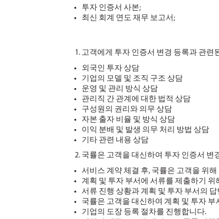
투자 인증서 사본;
최신 회계 연도 재무 보고서;
고객에게 투자 인증서 변경 등록과 관련된
외국인 투자 상담
기업의 모델 및 조직 구조 상담
운영 및 관리 방식 상담
관리직 간 관계에 대한 법적 상담
구성원의 권리와 의무 상담
자본 출자 비율 및 방식 상담
이익 분배 및 발생 의무 처리 방법 상담
기타 관련 내용 상담
국률은 고객을 대신하여 투자 인증서 변경
서비스 계약 체결 후, 국률은 고객을 위해
계획 및 투자 부서에 서류를 제출하기 위
서류 진행 상황과 계획 및 투자 부서의 
국률은 고객을 대신하여 계획 및 투자 부
기업의 도장 등록 절차를 진행합니다.