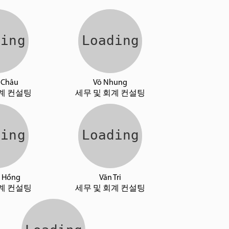
 Châu
Võ Nhung
계 컨설팅
세무 및 회계 컨설팅
 Hồng
Văn Tri
계 컨설팅
세무 및 회계 컨설팅