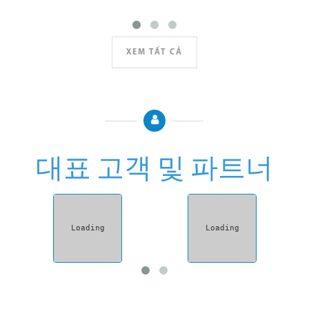
XEM TẤT CẢ
대표 고객 및 파트너