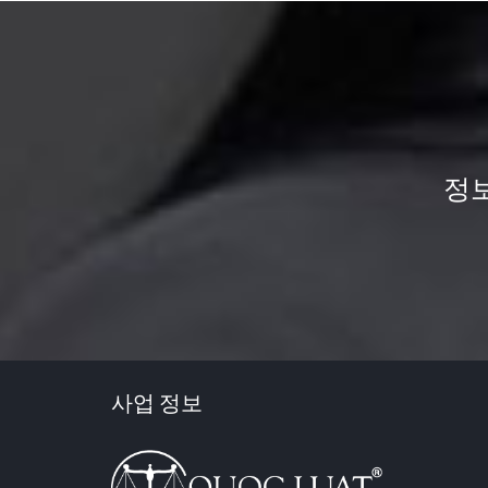
정보
사업 정보