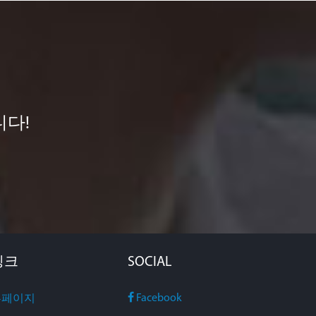
니다!
링크
SOCIAL
Facebook
홈페이지