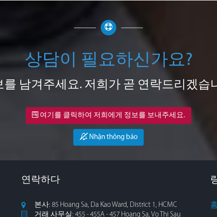
상담이 필요하신가요?
를 남겨주세요. 저희가 곧 연락드리겠습
여기를 클릭하여 저희에게 정보를 보내주세요.
Nhận thông báo
연락하다
본사: 85 Hoang Sa, Da Kao Ward, District 1, HCMC
거래 사무실: 455 - 455A - 457 Hoang Sa, Vo Thi Sau