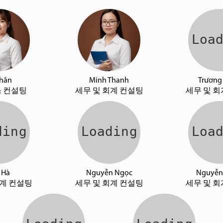
Nhân
Minh Thanh
Trương
 컨설팅
세무 및 회계 컨설팅
세무 및 회
 Hà
Nguyễn Ngọc
Nguyễn
회계 컨설팅
세무 및 회계 컨설팅
세무 및 회