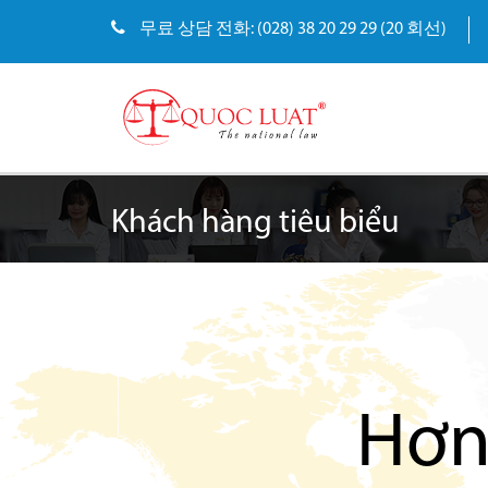
무료 상담 전화: (028) 38 20 29 29 (20 회선)
Khách hàng tiêu biểu
Hơ